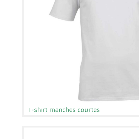
T-shirt manches courtes