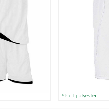
Short polyester