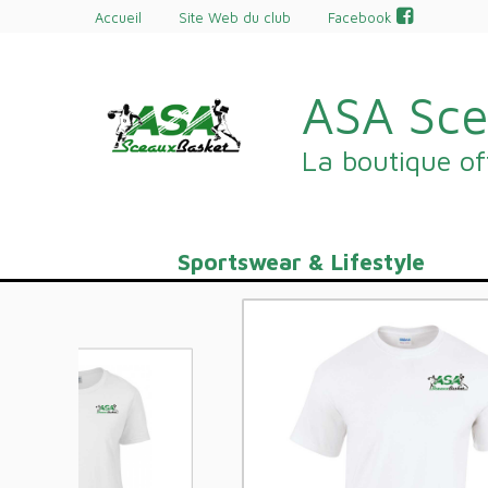
Accueil
Site Web du club
Facebook
ASA Sce
La boutique off
Sportswear & Lifestyle