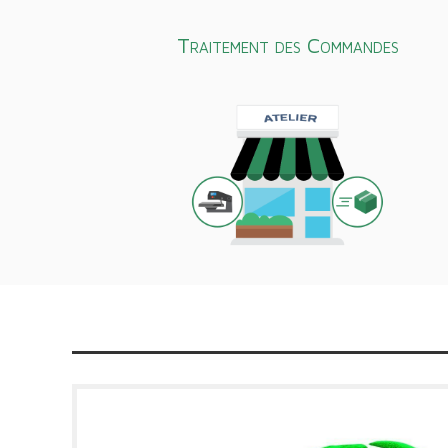
Traitement des Commandes