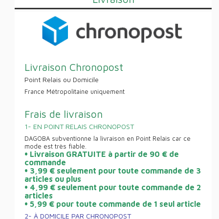
Livraison Chronopost
Point Relais ou Domicile
France Métropolitaine uniquement
Frais de livraison
1- EN POINT RELAIS CHRONOPOST
DAGOBA subventionne la livraison en Point Relais car ce
mode est très fiable.
• Livraison GRATUITE à partir de 90 € de
commande
• 3,99 € seulement pour toute commande de 3
articles ou plus
• 4,99 € seulement pour toute commande de 2
articles
• 5,99 € pour toute commande de 1 seul article
2- À DOMICILE PAR CHRONOPOST