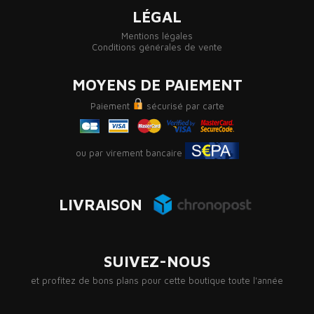
LÉGAL
Mentions légales
Conditions générales de vente
MOYENS DE PAIEMENT
Paiement
sécurisé par carte
ou par virement bancaire
LIVRAISON
SUIVEZ-NOUS
et profitez de bons plans pour cette boutique toute l'année