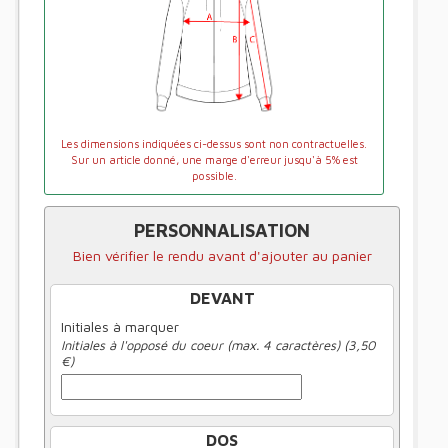
Les dimensions indiquées ci-dessus sont non contractuelles.
Sur un article donné, une marge d'erreur jusqu'à 5% est
possible.
PERSONNALISATION
Bien vérifier le rendu avant d'ajouter au panier
DEVANT
Initiales à marquer
Initiales à l'opposé du coeur (max. 4 caractères) (3,50
€)
DOS