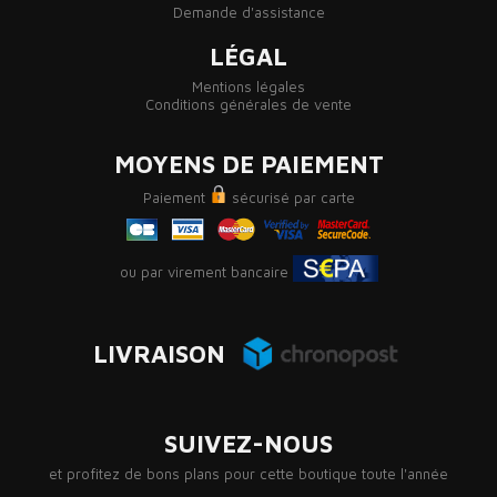
Demande d'assistance
LÉGAL
Mentions légales
Conditions générales de vente
MOYENS DE PAIEMENT
Paiement
sécurisé par carte
ou par virement bancaire
LIVRAISON
SUIVEZ-NOUS
et profitez de bons plans pour cette boutique toute l'année