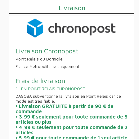
Livraison
Livraison Chronopost
Point Relais ou Domicile
France Métropolitaine uniquement
Frais de livraison
1- EN POINT RELAIS CHRONOPOST
DAGOBA subventionne la livraison en Point Relais car ce
mode est très fiable.
• Livraison GRATUITE à partir de 90 € de
commande
• 3,99 € seulement pour toute commande de 3
articles ou plus
• 4,99 € seulement pour toute commande de 2
articles
• 5,99 € pour toute commande de 1 seul article