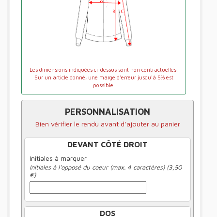
Les dimensions indiquées ci-dessus sont non contractuelles.
Sur un article donné, une marge d'erreur jusqu'à 5% est
possible.
PERSONNALISATION
Bien vérifier le rendu avant d'ajouter au panier
DEVANT CÔTÉ DROIT
Initiales à marquer
Initiales à l'opposé du coeur (max. 4 caractères) (3,50
€)
DOS