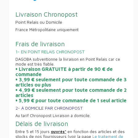
Livraison Chronopost
Point Relais ou Domicile
France Métropolitaine uniquement
Frais de livraison
1- EN POINT RELAIS CHRONOPOST
DAGOBA subventionne la livraison en Point Relais car ce
mode est très fiable.
• Livraison GRATUITE à partir de 90 € de
commande
• 3,99 € seulement pour toute commande de 3
articles ou plus
• 4,99 € seulement pour toute commande de 2
articles
• 5,99 € pour toute commande de 1 seul article
2- À DOMICILE PAR CHRONOPOST
Au tarif Chronopost Livraison à domicile.
Délais de livraison
Entre 5 et 15 jours
ouvrés*
en fonction des articles et des
stocks de nos fournisseurs (voir la page
Le traitement de