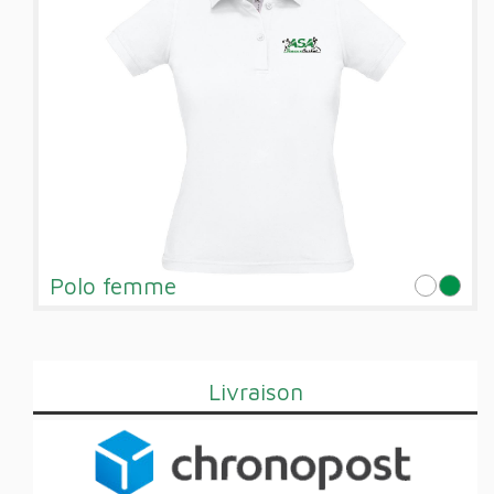
Polo femme
Livraison