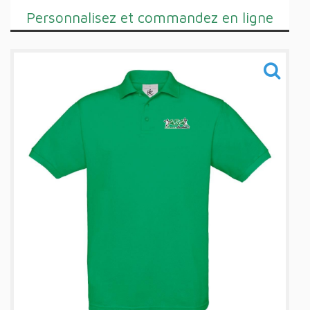
Personnalisez et commandez en ligne
Training
Sacs
Informations