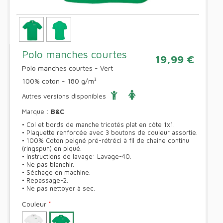
Polo manches courtes
19,99 €
Polo manches courtes - Vert
100% coton - 180 g/m²
Autres versions disponibles
Marque :
B&C
• Col et bords de manche tricotés plat en côte 1x1.
• Plaquette renforcée avec 3 boutons de couleur assortie.
• 100% Coton peigné pré-rétréci à fil de chaîne continu
(ringspun) en piqué.
• Instructions de lavage: Lavage-40.
• Ne pas blanchir.
• Séchage en machine.
• Repassage-2.
• Ne pas nettoyer à sec.
Couleur
*