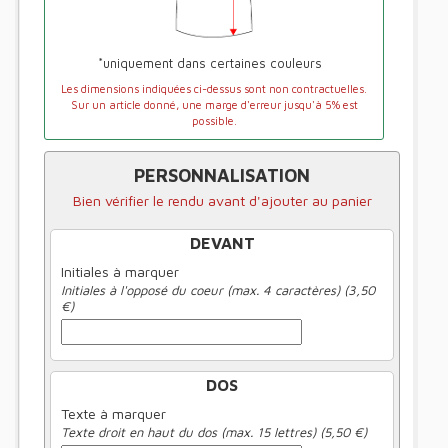
*uniquement dans certaines couleurs
Les dimensions indiquées ci-dessus sont non contractuelles.
Sur un article donné, une marge d'erreur jusqu'à 5% est
possible.
PERSONNALISATION
Bien vérifier le rendu avant d'ajouter au panier
DEVANT
Initiales à marquer
Initiales à l'opposé du coeur (max. 4 caractères) (3,50
€)
DOS
Texte à marquer
Texte droit en haut du dos (max. 15 lettres) (5,50 €)