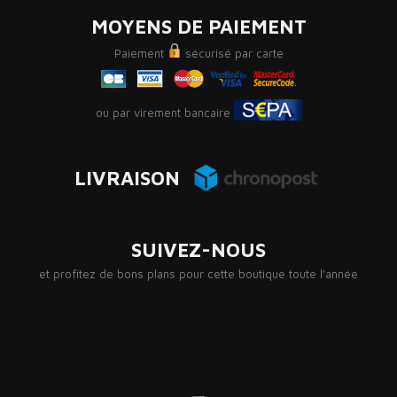
MOYENS DE PAIEMENT
Paiement
sécurisé par carte
ou par virement bancaire
LIVRAISON
SUIVEZ-NOUS
et profitez de bons plans pour cette boutique toute l'année