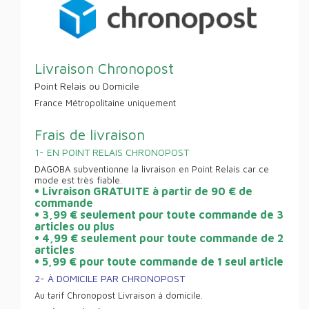
Livraison Chronopost
Point Relais ou Domicile
France Métropolitaine uniquement
Frais de livraison
1- EN POINT RELAIS CHRONOPOST
DAGOBA subventionne la livraison en Point Relais car ce
mode est très fiable.
• Livraison GRATUITE à partir de 90 € de
commande
• 3,99 € seulement pour toute commande de 3
articles ou plus
• 4,99 € seulement pour toute commande de 2
articles
• 5,99 € pour toute commande de 1 seul article
2- À DOMICILE PAR CHRONOPOST
Au tarif Chronopost Livraison à domicile.