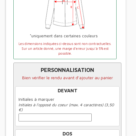
*uniquement dans certaines couleurs
Les dimensions indiquées ci-dessus sont non contractuelles.
Sur un article donné, une marge d'erreur jusqu'à 5% est
possible.
PERSONNALISATION
Bien vérifier le rendu avant d'ajouter au panier
DEVANT
Initiales à marquer
Initiales à l'opposé du coeur (max. 4 caractères) (3,50
€)
DOS