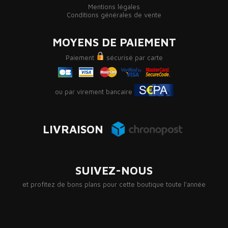
Mentions légales
Conditions générales de vente
MOYENS DE PAIEMENT
Paiement
sécurisé par carte
ou par virement bancaire
LIVRAISON
SUIVEZ-NOUS
et profitez de bons plans pour cette boutique toute l'année