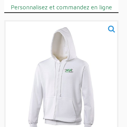
Personnalisez et commandez en ligne
Training
Sacs
Informations