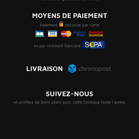
MOYENS DE PAIEMENT
Paiement
sécurisé par carte
ou par virement bancaire
LIVRAISON
SUIVEZ-NOUS
et profitez de bons plans pour cette boutique toute l'année