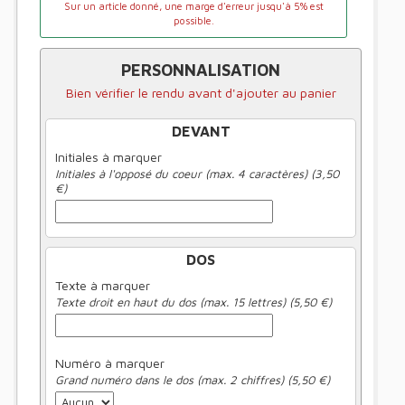
Sur un article donné, une marge d'erreur jusqu'à 5% est
possible.
PERSONNALISATION
Bien vérifier le rendu avant d'ajouter au panier
DEVANT
Initiales à marquer
Initiales à l'opposé du coeur (max. 4 caractères) (3,50
€)
DOS
Texte à marquer
Texte droit en haut du dos (max. 15 lettres) (5,50 €)
Numéro à marquer
Grand numéro dans le dos (max. 2 chiffres) (5,50 €)