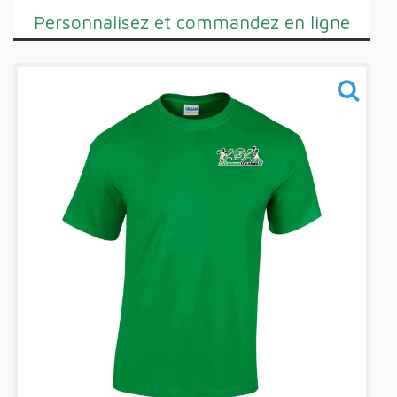
Personnalisez et commandez en ligne
Training
Sacs
Informations