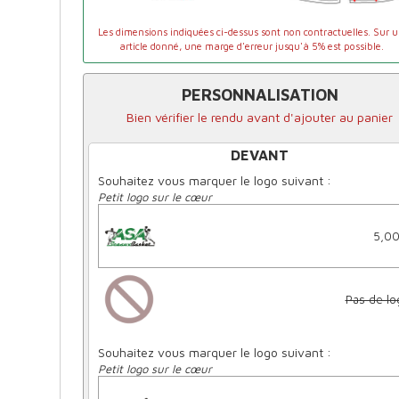
Les dimensions indiquées ci-dessus sont non contractuelles. Sur 
article donné, une marge d'erreur jusqu'à 5% est possible.
PERSONNALISATION
Bien vérifier le rendu avant d'ajouter au panier
DEVANT
Souhaitez vous marquer le logo suivant :
Petit logo sur le cœur
5,00
Pas de lo
Souhaitez vous marquer le logo suivant :
Petit logo sur le cœur