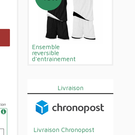
Ensemble
reversible
d'entrainement
Livraison
ion
Livraison Chronopost