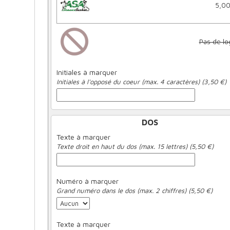
5,00
Pas de lo
Initiales à marquer
Initiales à l'opposé du coeur (max. 4 caractères) (3,50 €)
DOS
Texte à marquer
Texte droit en haut du dos (max. 15 lettres) (5,50 €)
Numéro à marquer
Grand numéro dans le dos (max. 2 chiffres) (5,50 €)
Texte à marquer