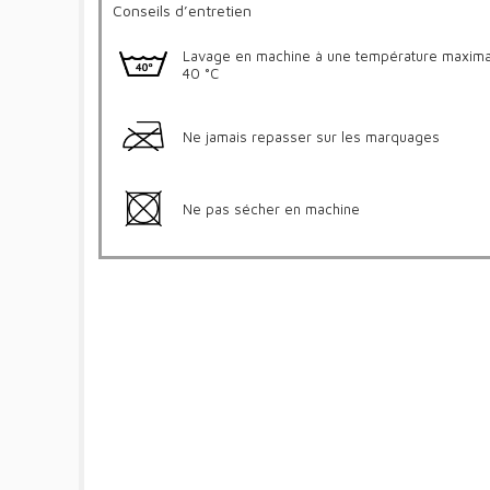
Conseils d’entretien
Lavage en machine à une température maxima
40 °C
Ne jamais repasser sur les marquages
Ne pas sécher en machine